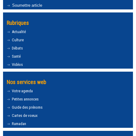
Soumettre article
Rubriques
Actualité
Culture
Débats
Santé
Vidéos
Nos services web
Votre agenda
Petites annonces
Guide des prénoms
Cartes de voeux
Ramadan