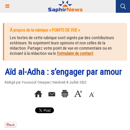
À propos de la rubrique « POINTS DE VUE »
Les textes de cette rubrique sont signés par des contributeurs
extérieurs. Ils expriment leurs opinions et non celles de la
rédaction. Partagez votre point de vue en commentaire ou en
écrivant à la rédaction via le
formulaire de contact
.
Aïd al-Adha : s’engager par amour
Rédigé par Youssouf Omarjee | Vendredi 8 Juillet 2022