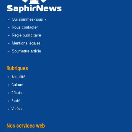
Qui sommes-nous ?
Nous contacter
Régie publicitaire
Mentions légales
Soumettre article
Rubriques
Actualité
Culture
Débats
Santé
Vidéos
Nos services web