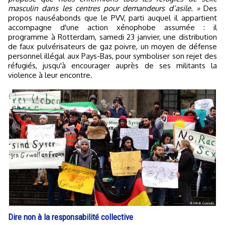
masculin dans les centres pour demandeurs d’asile. »
Des
propos nauséabonds que le PVV, parti auquel il appartient
accompagne d'une action xénophobe assumée : il
programme à Rotterdam, samedi 23 janvier, une distribution
de faux pulvérisateurs de gaz poivre, un moyen de défense
personnel illégal aux Pays-Bas, pour symboliser son rejet des
réfugiés, jusqu'à encourager auprès de ses militants la
violence à leur encontre.
Dire non à la responsabilité collective