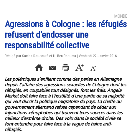
MONDE
Agressions à Cologne : les réfugiés
refusent d'endosser une
responsabilité collective
Rédigé par Samba Doucouré et H. Ben Rhouma | Vendredi 22 Janvier 2016
Les polémiques s’enfilent comme des perles en Allemagne
depuis l’affaire des agressions sexuelles de Cologne dont les
réfugiés, en coupables tout désignés, font les frais. Angela
Merkel doit faire face à l’hostilité d’une partie de sa majorité
qui veut durcir la politique migratoire du pays. La cheffe du
gouvernement allemand refuse cependant de céder aux
injonctions xénophobes qui trouvent leurs sources dans les
milieux d'extrême droite. Des voix dans la société civile se
font entendre pour faire face à la vague de haine anti-
réfugiés.