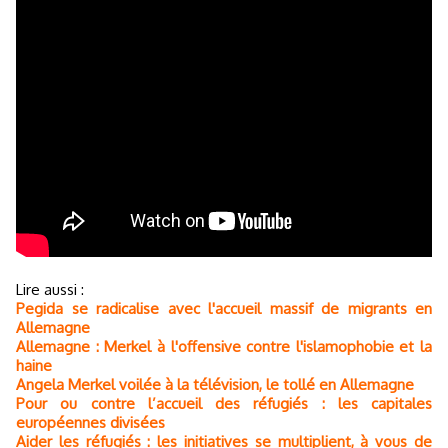
Lire aussi :
Pegida se radicalise avec l'accueil massif de migrants en
Allemagne
Allemagne : Merkel à l'offensive contre l'islamophobie et la
haine
Angela Merkel voilée à la télévision, le tollé en Allemagne
Pour ou contre l’accueil des réfugiés : les capitales
européennes divisées
Aider les réfugiés : les initiatives se multiplient, à vous de