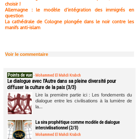
choisir !
Allemagne : le modèle d’intégration des immigrés en
question
La cathédrale de Cologne plongée dans le noir contre les
manifs anti-islam
Voir le commentaire
Points de vue
-
Mohammed El Mahdi Krabch
Le dialogue avec l’Autre dans sa pleine diversité pour
diffuser la culture de la paix (3/3)
Lire la première partie ici : Les fondements du
dialogue entre les civilisations à la lumière de
la...
La sira prophétique comme modèle de dialogue
intercivilisationnel (2/3)
Mohammed El Mahdi Krabch