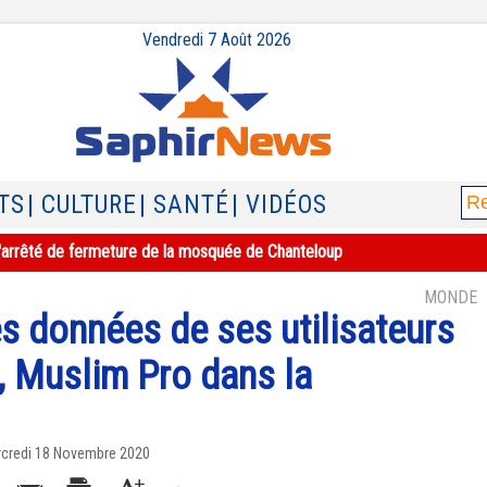
Vendredi 7 Août 2026
TS
| CULTURE
| SANTÉ
| VIDÉOS
e l'arrêté de fermeture de la mosquée de Chanteloup
MONDE
s données de ses utilisateurs
, Muslim Pro dans la
rcredi 18 Novembre 2020