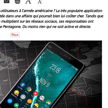
tilisateurs à l'armée américaine ? La très populaire application
tée dans une affaire qui pourrait bien lui coûter cher. Tandis que
multiplient sur les réseaux sociaux, ses responsables ont
e Pentagone. Du moins rien qui ne soit active et directe.