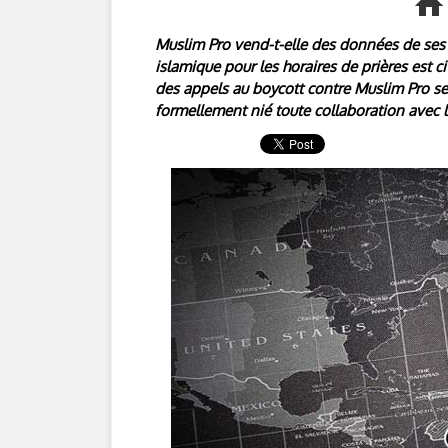
Muslim Pro vend-t-elle des données de ses u
islamique pour les horaires de prières est ci
des appels au boycott contre Muslim Pro se 
formellement nié toute collaboration avec l