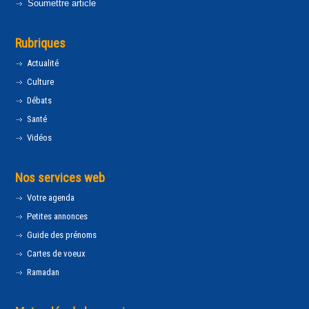
Soumettre article
Rubriques
Actualité
Culture
Débats
Santé
Vidéos
Nos services web
Votre agenda
Petites annonces
Guide des prénoms
Cartes de voeux
Ramadan