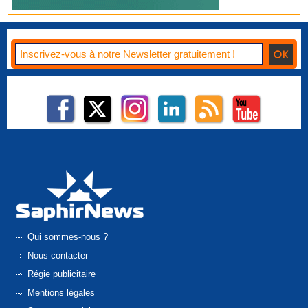
Qui sommes-nous ?
Nous contacter
Régie publicitaire
Mentions légales