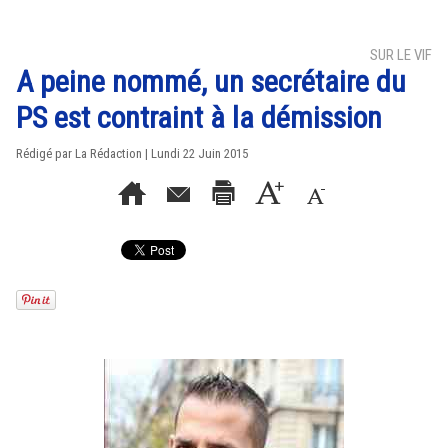
SUR LE VIF
A peine nommé, un secrétaire du
PS est contraint à la démission
Rédigé par La Rédaction | Lundi 22 Juin 2015