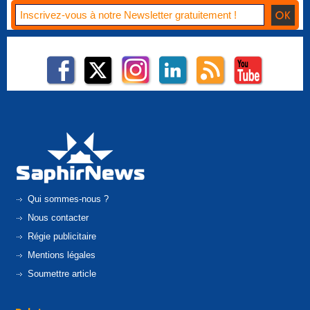
Qui sommes-nous ?
Nous contacter
Régie publicitaire
Mentions légales
Soumettre article