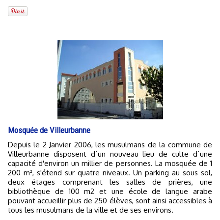
Mosquée de Villeurbanne
Depuis le 2 Janvier 2006, les musulmans de la commune de
Villeurbanne disposent d´un nouveau lieu de culte d´une
capacité d'environ un millier de personnes. La mosquée de 1
200 m², s'étend sur quatre niveaux. Un parking au sous sol,
deux étages comprenant les salles de prières, une
bibliothèque de 100 m2 et une école de langue arabe
pouvant accueillir plus de 250 élèves, sont ainsi accessibles à
tous les musulmans de la ville et de ses environs.