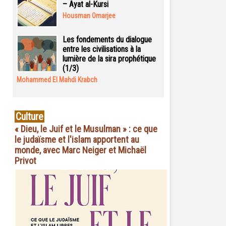
– Ayat al-Kursi
Housman Omarjee
Les fondements du dialogue
entre les civilisations à la
lumière de la sira prophétique
(1/3)
Mohammed El Mahdi Krabch
Culture
« Dieu, le Juif et le Musulman » : ce que
le judaïsme et l'islam apportent au
monde, avec Marc Neiger et Michaël
Privot