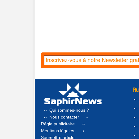
Ru
Qui sommes-nous ?
Nous contacter
Régie publicitaire
Mentions légales
Soumettre article