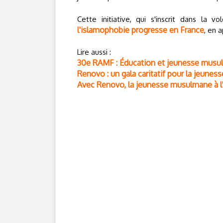
Cette initiative, qui s'inscrit dans la 
l'islamophobie progresse en France
, en 
Lire aussi :
30e RAMF : Éducation et jeunesse mus
Renovo : un gala caritatif pour la jeune
Avec Renovo, la jeunesse musulmane à l