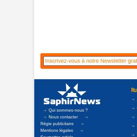
Ru
Qui sommes-nous ?
Nous contacter
Régie publicitaire
Mentions légales