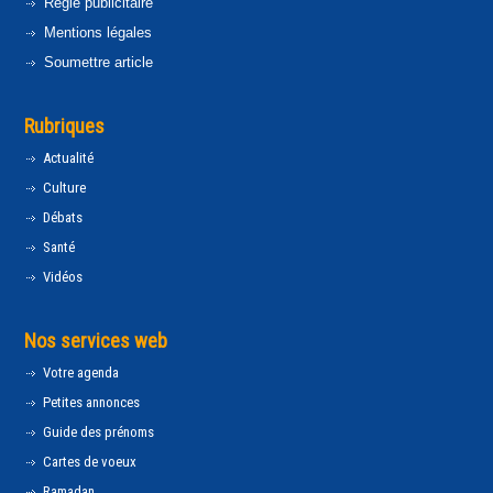
Régie publicitaire
Mentions légales
Soumettre article
Rubriques
Actualité
Culture
Débats
Santé
Vidéos
Nos services web
Votre agenda
Petites annonces
Guide des prénoms
Cartes de voeux
Ramadan