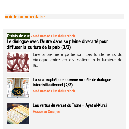
Voir le commentaire
Points de vue
-
Mohammed El Mahdi Krabch
Le dialogue avec l’Autre dans sa pleine diversité pour
diffuser la culture de la paix (3/3)
Lire la première partie ici : Les fondements du
dialogue entre les civilisations à la lumière de
la...
La sira prophétique comme modèle de dialogue
intercivilisationnel (2/3)
Mohammed El Mahdi Krabch
Les vertus du verset du Trône – Ayat al-Kursi
Housman Omarjee