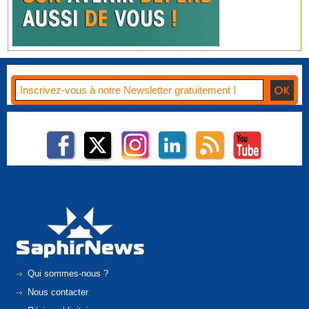
Qui sommes-nous ?
Nous contacter