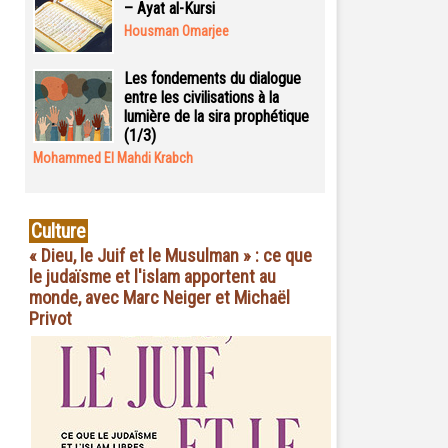
– Ayat al-Kursi
Housman Omarjee
Les fondements du dialogue
entre les civilisations à la
lumière de la sira prophétique
(1/3)
Mohammed El Mahdi Krabch
Culture
« Dieu, le Juif et le Musulman » : ce que
le judaïsme et l'islam apportent au
monde, avec Marc Neiger et Michaël
Privot