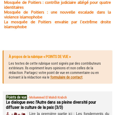
Mosquée de Poitiers : contrôle judiciaire allégé pour quatre
identitaires
Mosquée de Poitiers : une nouvelle escalade dans la
violence islamophobe
La mosquée de Poitiers envahie par l’extrême droite
islamophobe
À propos de la rubrique « POINTS DE VUE »
Les textes de cette rubrique sont signés par des contributeurs
extérieurs. Ils expriment leurs opinions et non celles de la
rédaction. Partagez votre point de vue en commentaire ou en
écrivant à la rédaction via le
formulaire de contact
.
Points de vue
-
Mohammed El Mahdi Krabch
Le dialogue avec l’Autre dans sa pleine diversité pour
diffuser la culture de la paix (3/3)
Lire la première partie ici : Les fondements du