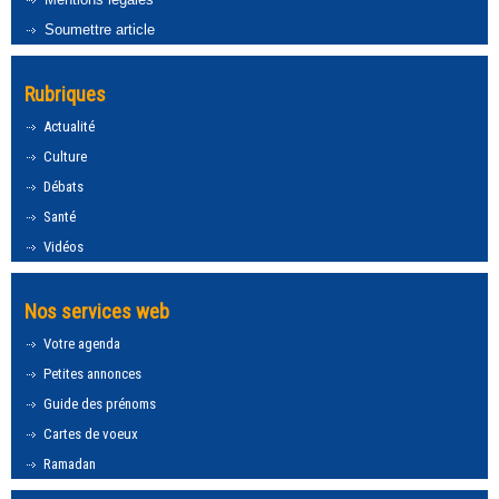
Soumettre article
Rubriques
Actualité
Culture
Débats
Santé
Vidéos
Nos services web
Votre agenda
Petites annonces
Guide des prénoms
Cartes de voeux
Ramadan