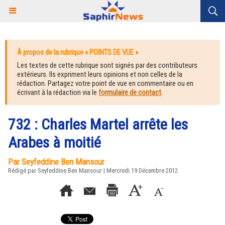
À propos de la rubrique « POINTS DE VUE »
Les textes de cette rubrique sont signés par des contributeurs
extérieurs. Ils expriment leurs opinions et non celles de la
rédaction. Partagez votre point de vue en commentaire ou en
écrivant à la rédaction via le
formulaire de contact
.
732 : Charles Martel arrête les
Arabes à moitié
Par Seyfeddine Ben Mansour
Rédigé par Seyfeddine Ben Mansour | Mercredi 19 Décembre 2012