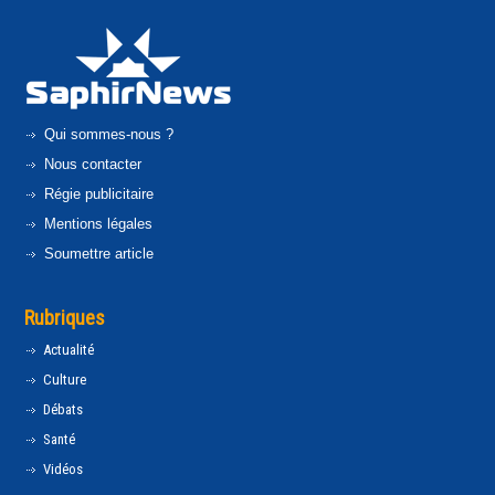
Qui sommes-nous ?
Nous contacter
Régie publicitaire
Mentions légales
Soumettre article
Rubriques
Actualité
Culture
Débats
Santé
Vidéos