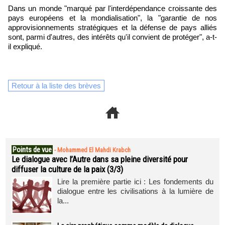
Dans un monde "marqué par l'interdépendance croissante des
pays européens et la mondialisation", la "garantie de nos
approvisionnements stratégiques et la défense de pays alliés
sont, parmi d'autres, des intérêts qu'il convient de protéger", a-t-
il expliqué.
Retour à la liste des brèves
Points de vue
-
Mohammed El Mahdi Krabch
Le dialogue avec l’Autre dans sa pleine diversité pour
diffuser la culture de la paix (3/3)
Lire la première partie ici : Les fondements du
dialogue entre les civilisations à la lumière de
la...