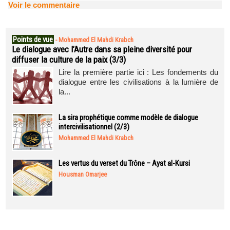
Voir le commentaire
Points de vue
-
Mohammed El Mahdi Krabch
Le dialogue avec l’Autre dans sa pleine diversité pour
diffuser la culture de la paix (3/3)
Lire la première partie ici : Les fondements du
dialogue entre les civilisations à la lumière de
la...
La sira prophétique comme modèle de dialogue
intercivilisationnel (2/3)
Mohammed El Mahdi Krabch
Les vertus du verset du Trône – Ayat al-Kursi
Housman Omarjee