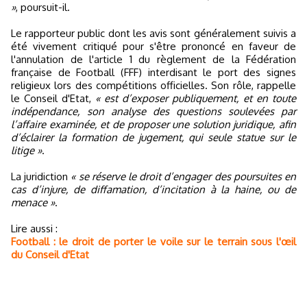
»
, poursuit-il.
Le rapporteur public dont les avis sont généralement suivis a
été vivement critiqué pour s'être prononcé en faveur de
l'annulation de l'article 1 du règlement de la Fédération
française de Football (FFF) interdisant le port des signes
religieux lors des compétitions officielles. Son rôle, rappelle
le Conseil d'Etat,
« est d’exposer publiquement, et en toute
indépendance, son analyse des questions soulevées par
l’affaire examinée, et de proposer une solution juridique, afin
d’éclairer la formation de jugement, qui seule statue sur le
litige »
.
La juridiction
« se réserve le droit d’engager des poursuites en
cas d’injure, de diffamation, d’incitation à la haine, ou de
menace »
.
Lire aussi :
Football : le droit de porter le voile sur le terrain sous l'œil
du Conseil d'Etat