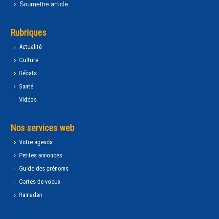
Soumettre article
Rubriques
Actualité
Culture
Débats
Santé
Vidéos
Nos services web
Votre agenda
Petites annonces
Guide des prénoms
Cartes de voeux
Ramadan