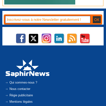
Qui sommes-nous ?
Nous contacter
Régie publicitaire
Mentions légales