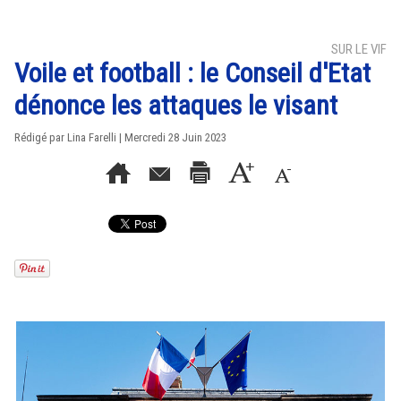
SUR LE VIF
Voile et football : le Conseil d'Etat
dénonce les attaques le visant
Rédigé par Lina Farelli | Mercredi 28 Juin 2023