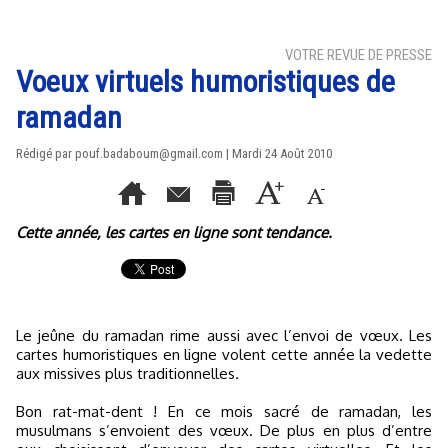
VOTRE REVUE DE PRESSE
Voeux virtuels humoristiques de
ramadan
Rédigé par pouf.badaboum@gmail.com | Mardi 24 Août 2010
Cette année, les cartes en ligne sont tendance.
Le jeûne du ramadan rime aussi avec l’envoi de vœux. Les
cartes humoristiques en ligne volent cette année la vedette
aux missives plus traditionnelles.
Bon rat-mat-dent ! En ce mois sacré de ramadan, les
musulmans s’envoient des vœux. De plus en plus d’entre