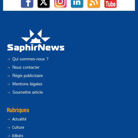
Qui sommes-nous ?
Nous contacter
Régie publicitaire
Mentions légales
Soumettre article
Rubriques
Actualité
Culture
Débats