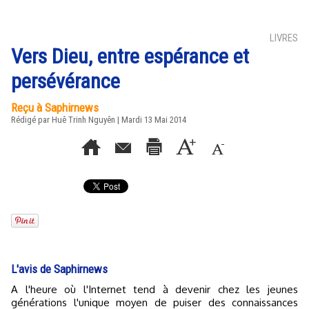
LIVRES
Vers Dieu, entre espérance et
persévérance
Reçu à Saphirnews
Rédigé par
Huê Trinh Nguyên
| Mardi 13 Mai 2014
L'avis de Saphirnews
A l'heure où l'Internet tend à devenir chez les jeunes
générations l'unique moyen de puiser des connaissances