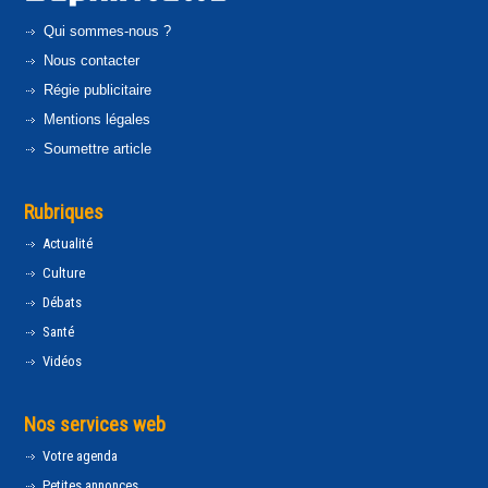
Qui sommes-nous ?
Nous contacter
Régie publicitaire
Mentions légales
Soumettre article
Rubriques
Actualité
Culture
Débats
Santé
Vidéos
Nos services web
Votre agenda
Petites annonces