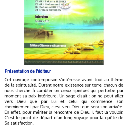
Présentation de l'éditeur
Cet ouvrage contemporain s’intéresse avant tout au thème
de la spiritualité. Durant notre existence sur terre, chacun de
nous cherche à combler un creux spirituel qui perturbe par
moment sa paix intérieure. Un sage disait : on ne peut aller
vers Dieu que par Lui et celui qui commence son
cheminement par Dieu, c’est vers Dieu que sera son arrivée.
En effet, pour mériter la rencontre de Dieu, il faut la vouloir.
C’est le point de départ d’un long voyage pour la quête de
Sa satisfaction.