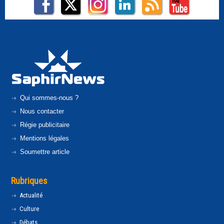
Qui sommes-nous ?
Nous contacter
Régie publicitaire
Mentions légales
Soumettre article
Rubriques
Actualité
Culture
Débats