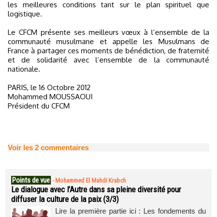
les meilleures conditions tant sur le plan spirituel que
logistique.
Le CFCM présente ses meilleurs vœux à l’ensemble de la
communauté musulmane et appelle les Musulmans de
France à partager ces moments de bénédiction, de fraternité
et de solidarité avec l’ensemble de la communauté
nationale.
PARIS, le 16 Octobre 2012
Mohammed MOUSSAOUI
Président du CFCM
Voir les
2
commentaires
Points de vue
-
Mohammed El Mahdi Krabch
Le dialogue avec l’Autre dans sa pleine diversité pour
diffuser la culture de la paix (3/3)
Lire la première partie ici : Les fondements du