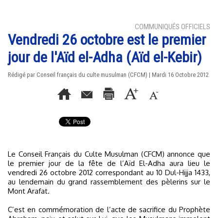
COMMUNIQUÉS OFFICIELS
Vendredi 26 octobre est le premier
jour de l'Aïd el-Adha (Aïd el-Kebir)
Rédigé par Conseil français du culte musulman (CFCM) | Mardi 16 Octobre 2012
Le Conseil Français du Culte Musulman (CFCM) annonce que
le premier jour de la fête de l’Aïd El-Adha aura lieu le
vendredi 26 octobre 2012 correspondant au 10 Dul-Hijja 1433,
au lendemain du grand rassemblement des pèlerins sur le
Mont Arafat.
C’est en commémoration de l’acte de sacrifice du Prophète