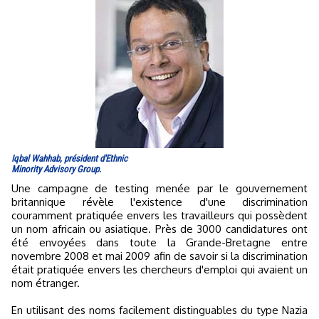
Iqbal Wahhab, président d'Ethnic
Minority Advisory Group.
Une campagne de testing menée par le gouvernement
britannique révèle l'existence d'une discrimination
couramment pratiquée envers les travailleurs qui possèdent
un nom africain ou asiatique. Près de 3000 candidatures ont
été envoyées dans toute la Grande-Bretagne entre
novembre 2008 et mai 2009 afin de savoir si la discrimination
était pratiquée envers les chercheurs d'emploi qui avaient un
nom étranger.
En utilisant des noms facilement distinguables du type Nazia