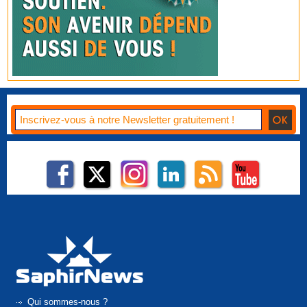
Qui sommes-nous ?