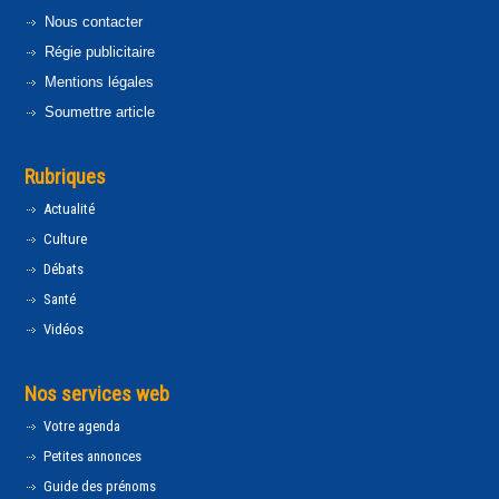
Nous contacter
Régie publicitaire
Mentions légales
Soumettre article
Rubriques
Actualité
Culture
Débats
Santé
Vidéos
Nos services web
Votre agenda
Petites annonces
Guide des prénoms