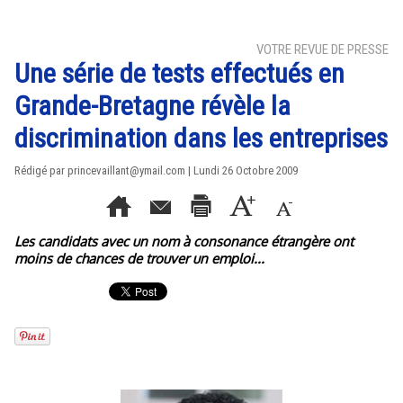
VOTRE REVUE DE PRESSE
Une série de tests effectués en
Grande-Bretagne révèle la
discrimination dans les entreprises
Rédigé par princevaillant@ymail.com | Lundi 26 Octobre 2009
Les candidats avec un nom à consonance étrangère ont
moins de chances de trouver un emploi...