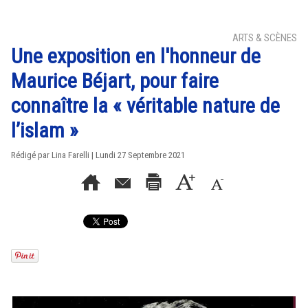
ARTS & SCÈNES
Une exposition en l'honneur de
Maurice Béjart, pour faire
connaître la « véritable nature de
l’islam »
Rédigé par Lina Farelli | Lundi 27 Septembre 2021