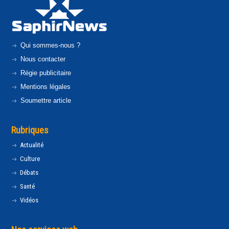
Qui sommes-nous ?
Nous contacter
Régie publicitaire
Mentions légales
Soumettre article
Rubriques
Actualité
Culture
Débats
Santé
Vidéos