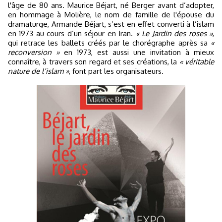
l'âge de 80 ans. Maurice Béjart, né Berger avant d’adopter,
en hommage à Molière, le nom de famille de l'épouse du
dramaturge, Armande Béjart, s’est en effet converti à l’islam
en 1973 au cours d’un séjour en Iran.
« Le Jardin des roses »
,
qui retrace les ballets créés par le chorégraphe après sa
«
reconversion »
en 1973, est aussi une invitation à mieux
connaître, à travers son regard et ses créations, la
« véritable
nature de l’islam »
, font part les organisateurs.