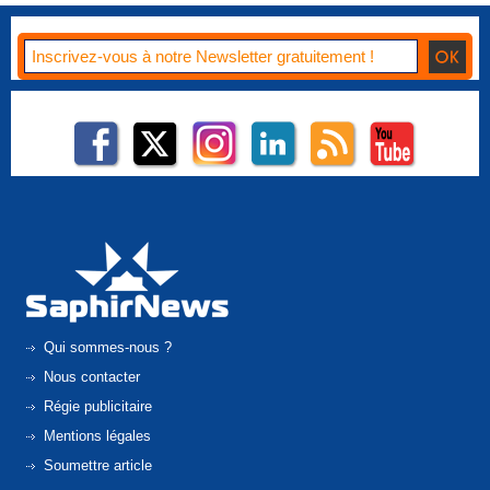
Qui sommes-nous ?
Nous contacter
Régie publicitaire
Mentions légales
Soumettre article