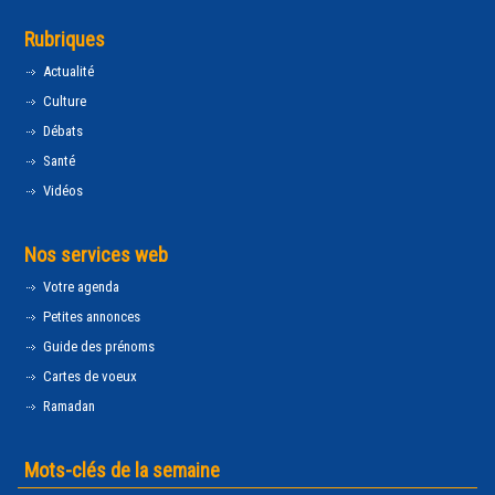
Rubriques
Actualité
Culture
Débats
Santé
Vidéos
Nos services web
Votre agenda
Petites annonces
Guide des prénoms
Cartes de voeux
Ramadan
Mots-clés de la semaine