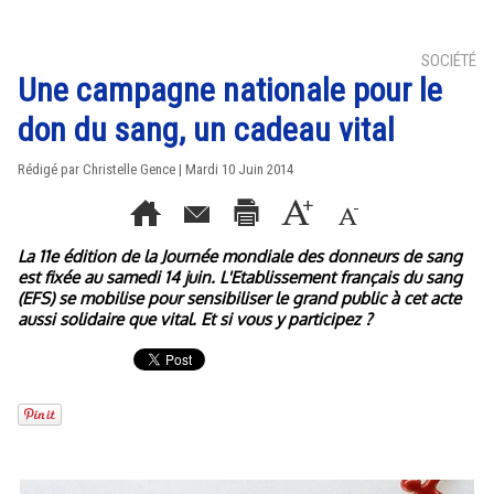
SOCIÉTÉ
Une campagne nationale pour le
don du sang, un cadeau vital
Rédigé par Christelle Gence | Mardi 10 Juin 2014
La 11e édition de la Journée mondiale des donneurs de sang
est fixée au samedi 14 juin. L'Etablissement français du sang
(EFS) se mobilise pour sensibiliser le grand public à cet acte
aussi solidaire que vital. Et si vous y participez ?