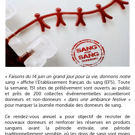
« Faisons du 14 juin un grand jour pour la vie, donnons notre
sang »
affiche l’Etablissement français du sang (EFS). Toute
la semaine, 151 sites de prélèvement sont ouverts au public
et près de 200 collectes événementielles accueilleront
donneurs et non-donneurs
« dans une ambiance festive »
pour marquer la Journée mondiale des donneurs de sang.
Ce rendez-vous annuel a pour objectif de recruter de
nouveaux donneurs et renforcer les réserves en produits
sanguins avant la période estivale, une période
traditionnellement sensible, où les dons de sang sont moins