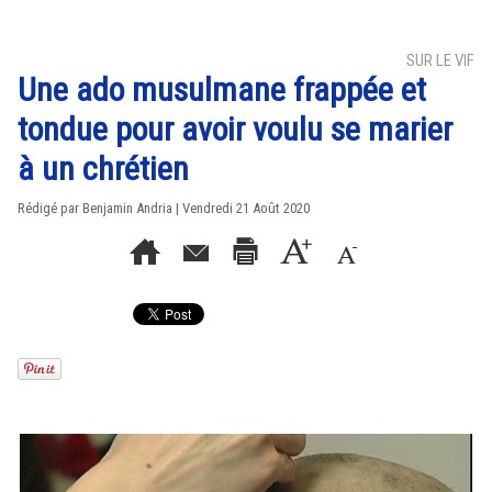
SUR LE VIF
Une ado musulmane frappée et
tondue pour avoir voulu se marier
à un chrétien
Rédigé par Benjamin Andria | Vendredi 21 Août 2020