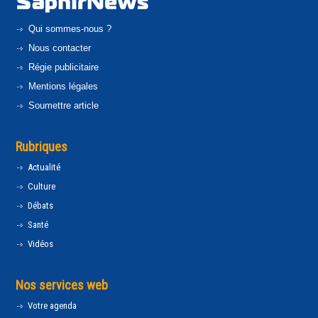
Qui sommes-nous ?
Nous contacter
Régie publicitaire
Mentions légales
Soumettre article
Rubriques
Actualité
Culture
Débats
Santé
Vidéos
Nos services web
Votre agenda