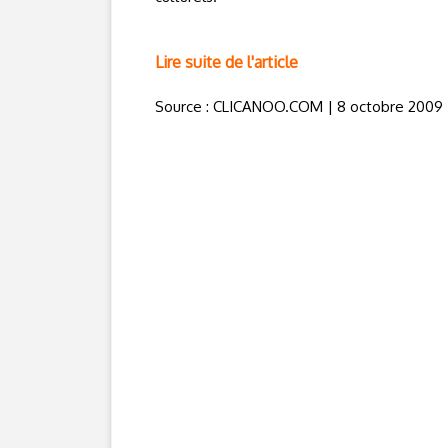
Lire suite de l'article
Source : CLICANOO.COM | 8 octobre 2009