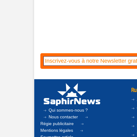
Ru
Qui sommes-nous ?
Nous contacter
Régie publicitaire
Mentions légales