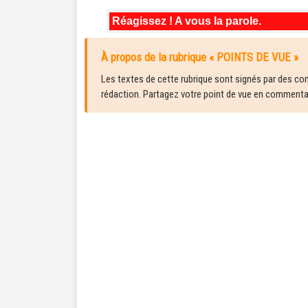
Réagissez ! A vous la parole.
À propos de la rubrique « POINTS DE VUE »
Les textes de cette rubrique sont signés par des cont
rédaction. Partagez votre point de vue en commentair