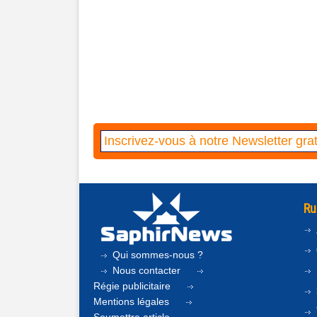
Ru
Qui sommes-nous ?
Nous contacter
Régie publicitaire
Mentions légales