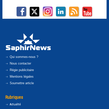
Qui sommes-nous ?
Nous contacter
Régie publicitaire
Mentions légales
Soumettre article
Rubriques
Actualité