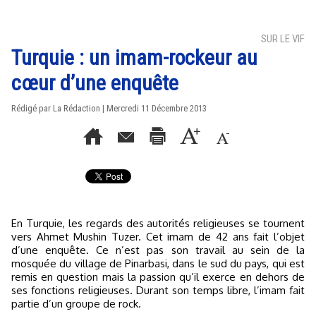
SUR LE VIF
Turquie : un imam-rockeur au
cœur d’une enquête
Rédigé par La Rédaction | Mercredi 11 Décembre 2013
En Turquie, les regards des autorités religieuses se tournent
vers Ahmet Mushin Tuzer. Cet imam de 42 ans fait l’objet
d’une enquête. Ce n’est pas son travail au sein de la
mosquée du village de Pinarbasi, dans le sud du pays, qui est
remis en question mais la passion qu’il exerce en dehors de
ses fonctions religieuses. Durant son temps libre, l’imam fait
partie d’un groupe de rock.