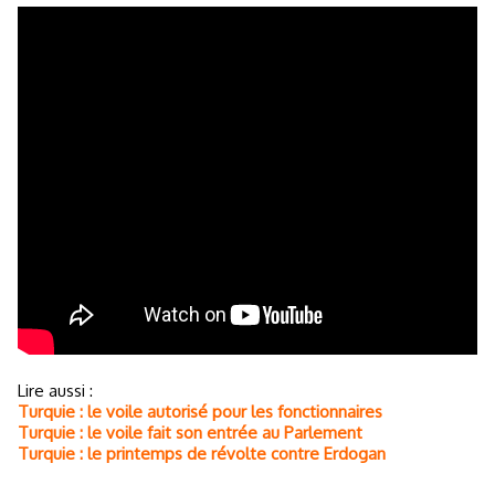
Lire aussi :
Turquie : le voile autorisé pour les fonctionnaires
Turquie : le voile fait son entrée au Parlement
Turquie : le printemps de révolte contre Erdogan