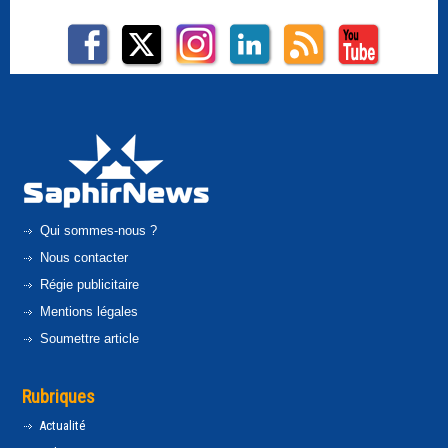
Qui sommes-nous ?
Nous contacter
Régie publicitaire
Mentions légales
Soumettre article
Rubriques
Actualité