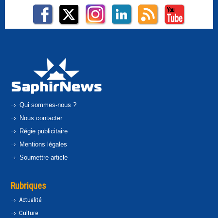
Qui sommes-nous ?
Nous contacter
Régie publicitaire
Mentions légales
Soumettre article
Rubriques
Actualité
Culture