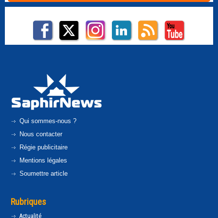
Qui sommes-nous ?
Nous contacter
Régie publicitaire
Mentions légales
Soumettre article
Rubriques
Actualité