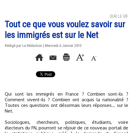
SUR LE VIF
Tout ce que vous voulez savoir sur
les immigrés est sur le Net
Rédigé par La Rédaction | Mercredi 6 Janvier 2010
Qui sont les immigrés en France ? Combien sont-ils ?
Comment vivent-ils ? Combien ont acquis la nationalité ?
Toutes ces questions ont désormais leurs réponses... sur le
Net.
Sociologues, chercheurs, politiques, étudiants, voire
électeurs du FN, pourront se réjouir de ce nouveau portail de