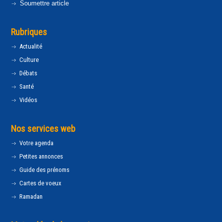
Soumettre article
Rubriques
Actualité
Culture
Débats
Santé
Vidéos
Nos services web
Votre agenda
Petites annonces
Guide des prénoms
Cartes de voeux
Ramadan