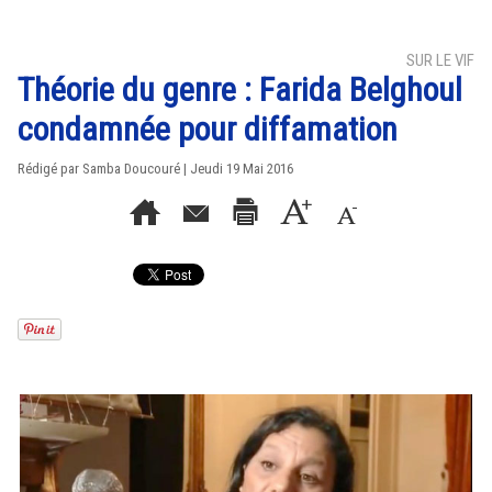
SUR LE VIF
Théorie du genre : Farida Belghoul
condamnée pour diffamation
Rédigé par
Samba Doucouré
| Jeudi 19 Mai 2016