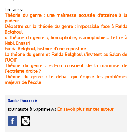
Lire aussi :
Théorie du genre : une maîtresse accusée d'atteinte à la
pudeur
Débattre sur la théorie du genre : impossible face à Farida
Belghoul
« Théorie du genre », homophobie, islamophobie... Lettre à
Nabil Ennasri
Farida Belghoul, histoire d’une imposture
La théorie du genre et Farida Belghoul s’invitent au Salon de
l’UOIF
Théorie du genre : est-on conscient de la mainmise de
l’extrême droite ?
Théorie du genre : le débat qui éclipse les problèmes
majeurs de l'école
Samba Doucouré
Journaliste à Saphirnews
En savoir plus sur cet auteur