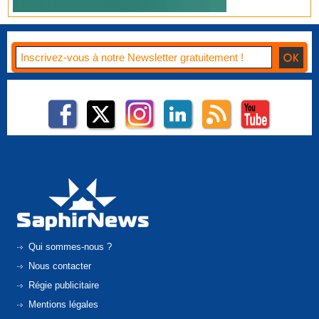
Qui sommes-nous ?
Nous contacter
Régie publicitaire
Mentions légales