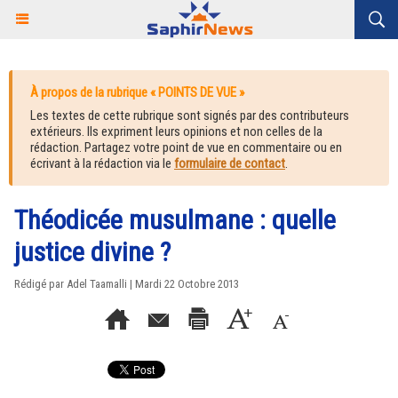
À propos de la rubrique « POINTS DE VUE »
Les textes de cette rubrique sont signés par des contributeurs
extérieurs. Ils expriment leurs opinions et non celles de la
rédaction. Partagez votre point de vue en commentaire ou en
écrivant à la rédaction via le
formulaire de contact
.
Théodicée musulmane : quelle
justice divine ?
Rédigé par Adel Taamalli | Mardi 22 Octobre 2013