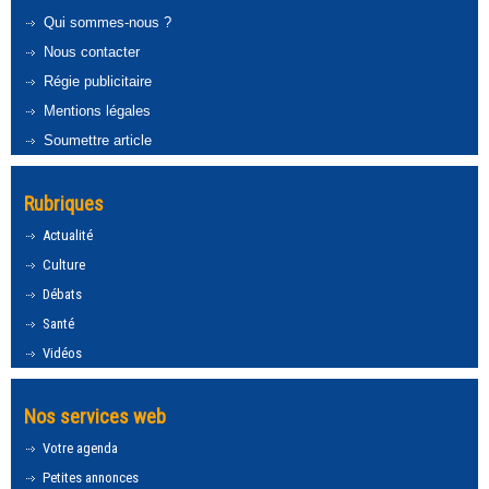
Qui sommes-nous ?
Nous contacter
Régie publicitaire
Mentions légales
Soumettre article
Rubriques
Actualité
Culture
Débats
Santé
Vidéos
Nos services web
Votre agenda
Petites annonces