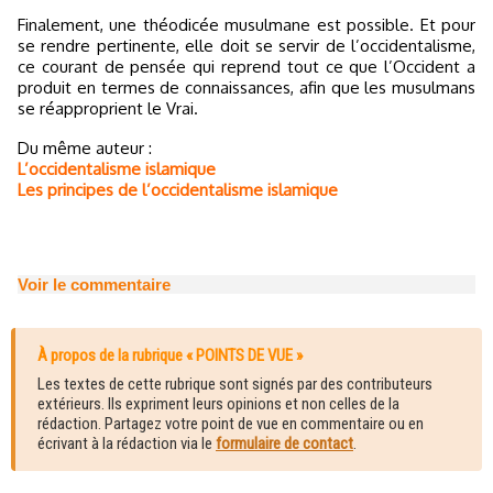
Finalement, une théodicée musulmane est possible. Et pour
se rendre pertinente, elle doit se servir de l’occidentalisme,
ce courant de pensée qui reprend tout ce que l’Occident a
produit en termes de connaissances, afin que les musulmans
se réapproprient le Vrai.
Du même auteur :
L’occidentalisme islamique
Les principes de l’occidentalisme islamique
Voir le commentaire
À propos de la rubrique « POINTS DE VUE »
Les textes de cette rubrique sont signés par des contributeurs
extérieurs. Ils expriment leurs opinions et non celles de la
rédaction. Partagez votre point de vue en commentaire ou en
écrivant à la rédaction via le
formulaire de contact
.