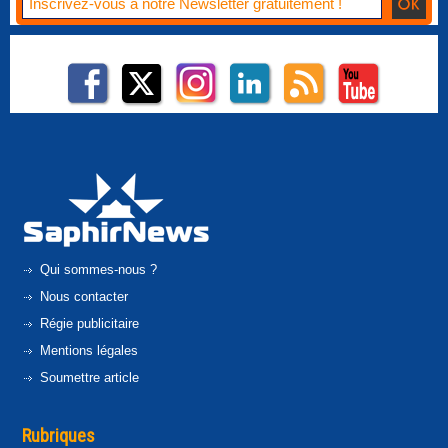
Qui sommes-nous ?
Nous contacter
Régie publicitaire
Mentions légales
Soumettre article
Rubriques