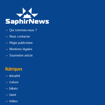
Qui sommes-nous ?
Nous contacter
Régie publicitaire
Mentions légales
Soumettre article
Rubriques
Actualité
Culture
Débats
Santé
Vidéos