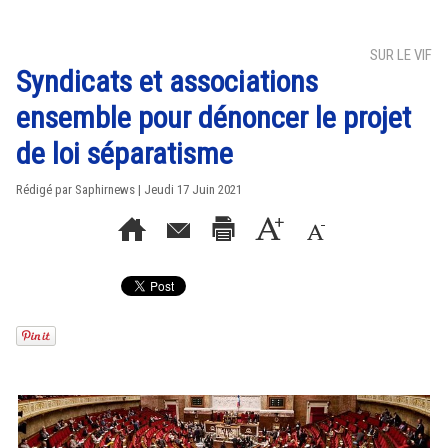
SUR LE VIF
Syndicats et associations
ensemble pour dénoncer le projet
de loi séparatisme
Rédigé par Saphirnews | Jeudi 17 Juin 2021