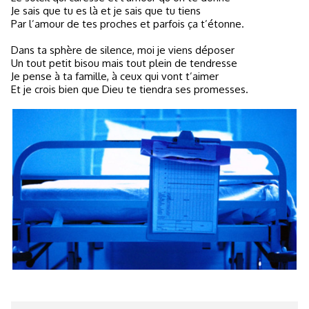
Je sais que tu es là et je sais que tu tiens
Par l’amour de tes proches et parfois ça t’étonne.
Dans ta sphère de silence, moi je viens déposer
Un tout petit bisou mais tout plein de tendresse
Je pense à ta famille, à ceux qui vont t’aimer
Et je crois bien que Dieu te tiendra ses promesses.