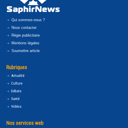
Qui sommes-nous ?
Nous contacter
Régie publicitaire
Mentions légales
Soumettre article
Rubriques
Actualité
Culture
Débats
Santé
Vidéos
Nos services web