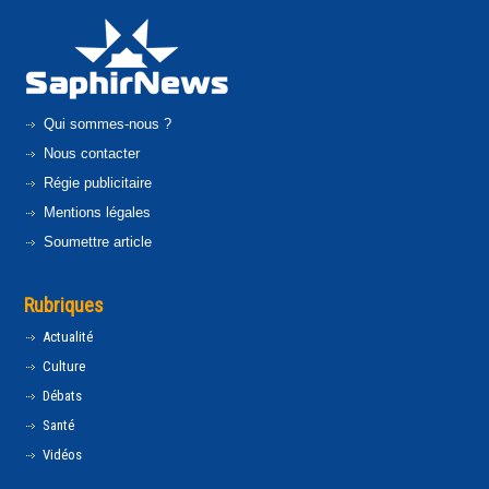
Qui sommes-nous ?
Nous contacter
Régie publicitaire
Mentions légales
Soumettre article
Rubriques
Actualité
Culture
Débats
Santé
Vidéos