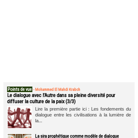
Points de vue
-
Mohammed El Mahdi Krabch
Le dialogue avec l’Autre dans sa pleine diversité pour
diffuser la culture de la paix (3/3)
Lire la première partie ici : Les fondements du
dialogue entre les civilisations à la lumière de
la...
La sira prophétique comme modèle de dialogue