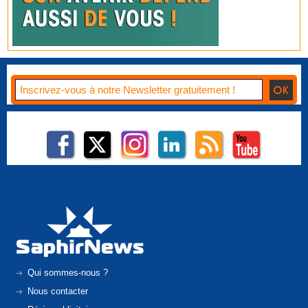
Qui sommes-nous ?
Nous contacter