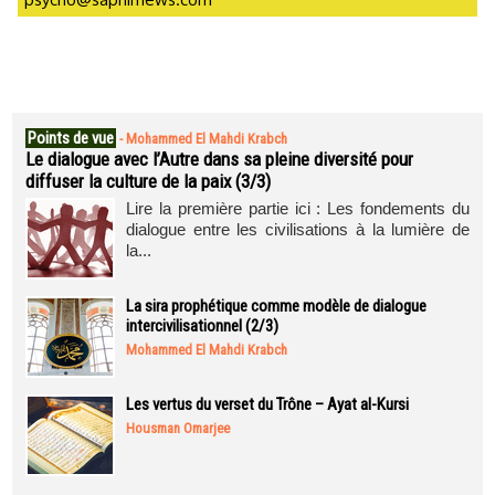
Points de vue
-
Mohammed El Mahdi Krabch
Le dialogue avec l’Autre dans sa pleine diversité pour
diffuser la culture de la paix (3/3)
Lire la première partie ici : Les fondements du
dialogue entre les civilisations à la lumière de
la...
La sira prophétique comme modèle de dialogue
intercivilisationnel (2/3)
Mohammed El Mahdi Krabch
Les vertus du verset du Trône – Ayat al-Kursi
Housman Omarjee