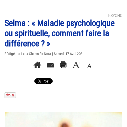
PSYCHO
Selma : « Maladie psychologique
ou spirituelle, comment faire la
différence ? »
Rédigé par Lalla Chams En Nour | Samedi 17 Avril 2021