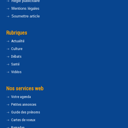
Régie publicitaire
Mentions légales
Soumettre article
Rubriques
Actualité
Culture
Débats
Santé
Vidéos
Nos services web
Votre agenda
Petites annonces
Guide des prénoms
Cartes de voeux
Ramadan