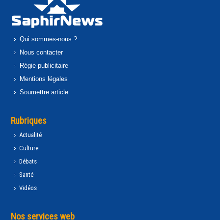
Qui sommes-nous ?
Nous contacter
Régie publicitaire
Mentions légales
Soumettre article
Rubriques
Actualité
Culture
Débats
Santé
Vidéos
Nos services web