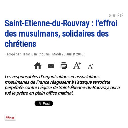
SOCIÉTÉ
Saint-Etienne-du-Rouvray : l’effroi
des musulmans, solidaires des
chrétiens
Rédigé par
Hanan Ben Rhouma
| Mardi 26 Juillet 2016
Les responsables d’organisations et associations
musulmanes de France réagissent à l’attaque terroriste
perpétrée contre l’église de Saint-Étienne-du-Rouvray, qui a
tué le prêtre en plein office matinal.