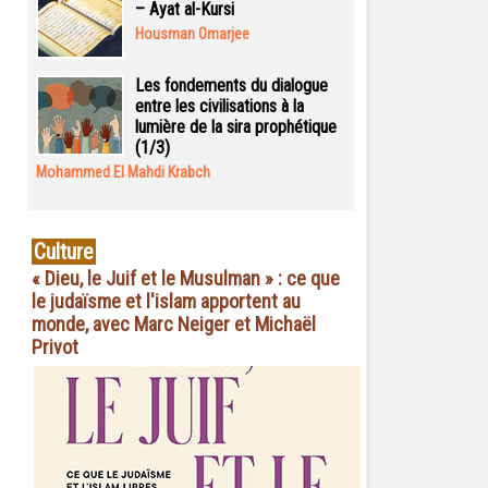
– Ayat al-Kursi
Housman Omarjee
Les fondements du dialogue
entre les civilisations à la
lumière de la sira prophétique
(1/3)
Mohammed El Mahdi Krabch
Culture
« Dieu, le Juif et le Musulman » : ce que
le judaïsme et l'islam apportent au
monde, avec Marc Neiger et Michaël
Privot