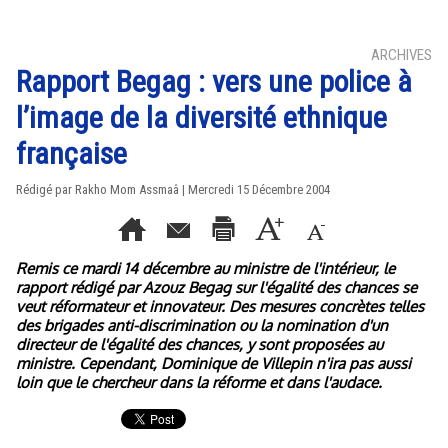
ARCHIVES
Rapport Begag : vers une police à
l’image de la diversité ethnique
française
Rédigé par Rakho Mom Assmaâ | Mercredi 15 Décembre 2004
Remis ce mardi 14 décembre au ministre de l'intérieur, le
rapport rédigé par Azouz Begag sur l'égalité des chances se
veut réformateur et innovateur. Des mesures concrètes telles
des brigades anti-discrimination ou la nomination d'un
directeur de l'égalité des chances, y sont proposées au
ministre. Cependant, Dominique de Villepin n'ira pas aussi
loin que le chercheur dans la réforme et dans l'audace.