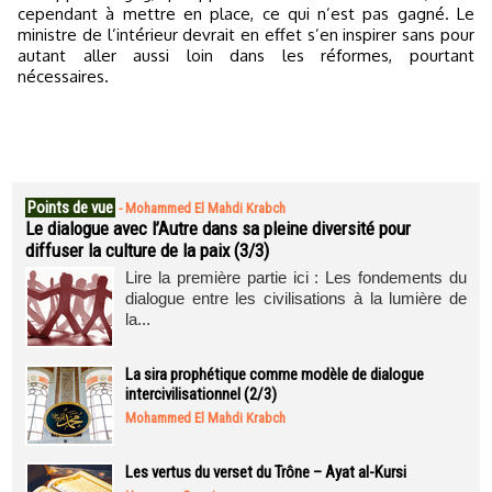
cependant à mettre en place, ce qui n’est pas gagné. Le
ministre de l’intérieur devrait en effet s’en inspirer sans pour
autant aller aussi loin dans les réformes, pourtant
nécessaires.
Points de vue
-
Mohammed El Mahdi Krabch
Le dialogue avec l’Autre dans sa pleine diversité pour
diffuser la culture de la paix (3/3)
Lire la première partie ici : Les fondements du
dialogue entre les civilisations à la lumière de
la...
La sira prophétique comme modèle de dialogue
intercivilisationnel (2/3)
Mohammed El Mahdi Krabch
Les vertus du verset du Trône – Ayat al-Kursi