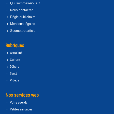
Qui sommes-nous ?
Nous contacter
Régie publicitaire
Mentions légales
Soumettre article
Rubriques
Actualité
Culture
Débats
Santé
Vidéos
Nos services web
Votre agenda
Petites annonces