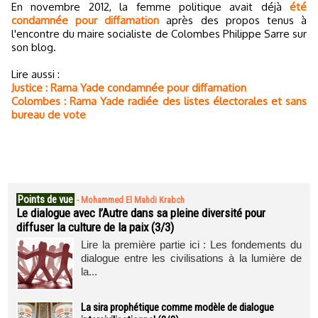
En novembre 2012, la femme politique avait déjà
été
condamnée pour diffamation
après des propos tenus à
l'encontre du maire socialiste de Colombes Philippe Sarre sur
son blog.
Lire aussi :
Justice : Rama Yade condamnée pour diffamation
Colombes : Rama Yade radiée des listes électorales et sans
bureau de vote
Points de vue
-
Mohammed El Mahdi Krabch
Le dialogue avec l’Autre dans sa pleine diversité pour
diffuser la culture de la paix (3/3)
Lire la première partie ici : Les fondements du
dialogue entre les civilisations à la lumière de
la...
La sira prophétique comme modèle de dialogue