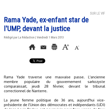
SUR LE VIF
Rama Yade, ex-enfant star de
l'UMP, devant la justice
Rédigé par La Rédaction | Vendredi 1 Mars 2013
Rama Yade traverse une mauvaise passe. L'ancienne
membre populaire du gouvernement sarkozyste
comparaissait, jeudi 28 février, devant le tribunal
correctionnel de Nanterre.
La jeune femme politique de 36 ans, aujourd'hui vice-
présidente de l'Union des démocrates et indépendants (UDI)