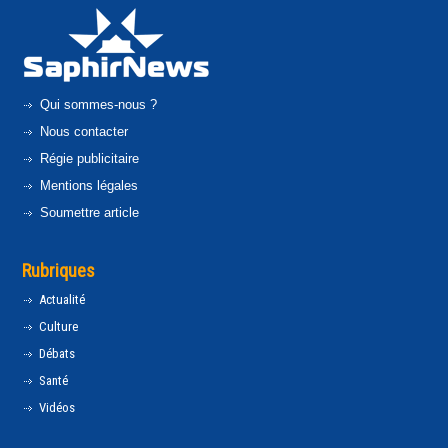
Qui sommes-nous ?
Nous contacter
Régie publicitaire
Mentions légales
Soumettre article
Rubriques
Actualité
Culture
Débats
Santé
Vidéos