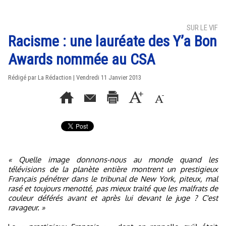
SUR LE VIF
Racisme : une lauréate des Y’a Bon
Awards nommée au CSA
Rédigé par La Rédaction | Vendredi 11 Janvier 2013
« Quelle image donnons-nous au monde quand les
télévisions de la planète entière montrent un prestigieux
Français pénétrer dans le tribunal de New York, piteux, mal
rasé et toujours menotté, pas mieux traité que les malfrats de
couleur déférés avant et après lui devant le juge ? C'est
ravageur. »