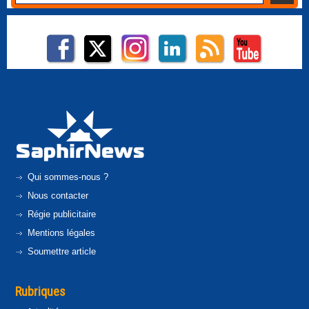
Qui sommes-nous ?
Nous contacter
Régie publicitaire
Mentions légales
Soumettre article
Rubriques