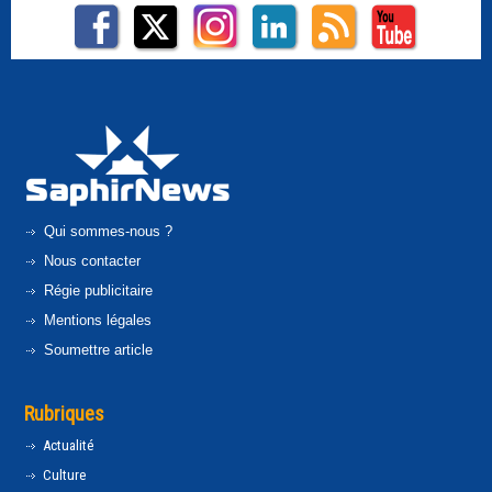
Qui sommes-nous ?
Nous contacter
Régie publicitaire
Mentions légales
Soumettre article
Rubriques
Actualité
Culture