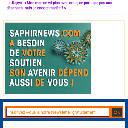
Rajiya : « Mon mari ne vit plus avec nous, ne participe pas aux
dépenses : suis-je encore mariée ? »