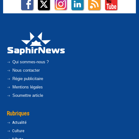
Qui sommes-nous ?
Nous contacter
Régie publicitaire
Mentions légales
Soumettre article
Rubriques
Actualité
Culture