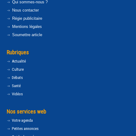
Qui sommes-nous ?
Nous contacter
Régie publicitaire
Mentions légales
Soumettre article
Rubriques
Actualité
Culture
Débats
Santé
Vidéos
Nos services web
Votre agenda
Petites annonces