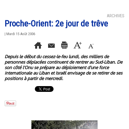
ARCHIVES
Proche-Orient: 2e jour de trêve
| Mardi 15 Août 2006
Depuis le début du cessez-le-feu lundi, des milliers de
personnes déplacées continuent de rentrer au Sud-Liban. De
son côté l'Onu se prépare au déploiement d'une force
internationale au Liban et Israël envisage de se retirer de ses
positions à partir de mercredi.