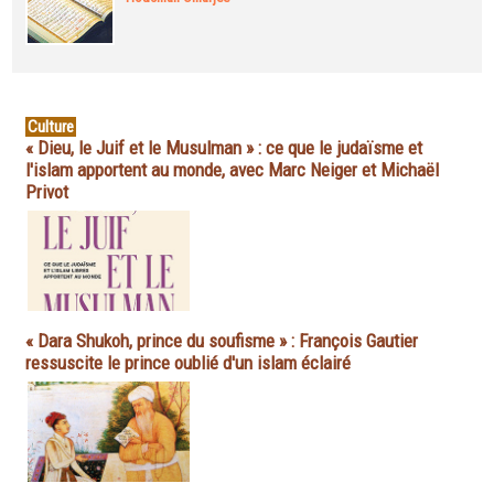
Culture
« Dieu, le Juif et le Musulman » : ce que le judaïsme et
l'islam apportent au monde, avec Marc Neiger et Michaël
Privot
« Dara Shukoh, prince du soufisme » : François Gautier
ressuscite le prince oublié d'un islam éclairé