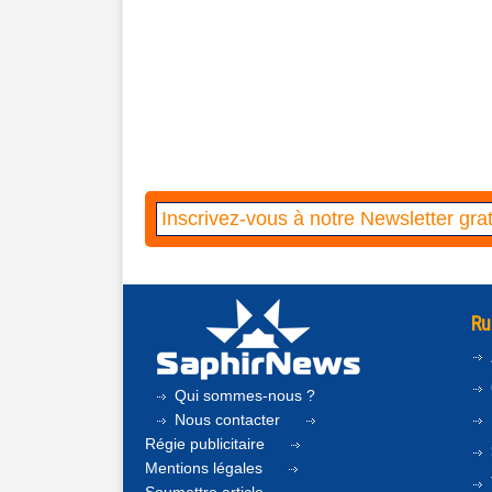
Ru
Qui sommes-nous ?
Nous contacter
Régie publicitaire
Mentions légales