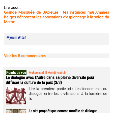
Lire aussi :
Grande Mosquée de Bruxelles : les instances musulmanes
belges dénoncent les accusations d'espionnage à la solde du
Maroc
Myriam Attaf
Voir les
5
commentaires
Points de vue
-
Mohammed El Mahdi Krabch
Le dialogue avec l’Autre dans sa pleine diversité pour
diffuser la culture de la paix (3/3)
Lire la première partie ici : Les fondements du
dialogue entre les civilisations à la lumière de
la...
La sira prophétique comme modèle de dialogue