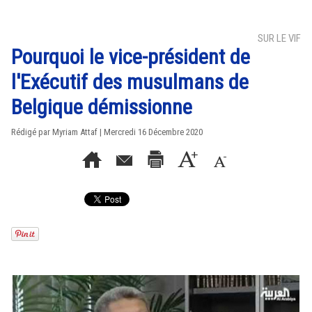
SUR LE VIF
Pourquoi le vice-président de
l'Exécutif des musulmans de
Belgique démissionne
Rédigé par
Myriam Attaf
| Mercredi 16 Décembre 2020