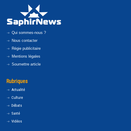
Qui sommes-nous ?
Nous contacter
Régie publicitaire
Mentions légales
Soumettre article
Rubriques
Actualité
Culture
Débats
Santé
Vidéos