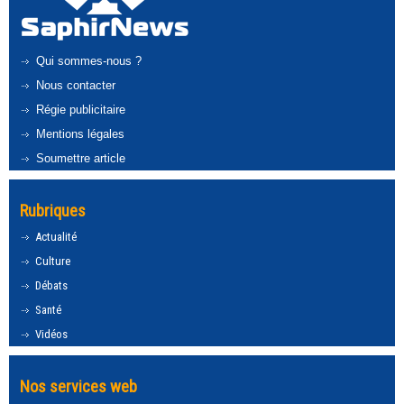
Qui sommes-nous ?
Nous contacter
Régie publicitaire
Mentions légales
Soumettre article
Rubriques
Actualité
Culture
Débats
Santé
Vidéos
Nos services web