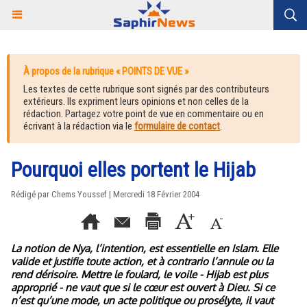
À propos de la rubrique « POINTS DE VUE »
Les textes de cette rubrique sont signés par des contributeurs
extérieurs. Ils expriment leurs opinions et non celles de la
rédaction. Partagez votre point de vue en commentaire ou en
écrivant à la rédaction via le
formulaire de contact
.
Pourquoi elles portent le Hijab
Rédigé par Chems Youssef | Mercredi 18 Février 2004
La notion de Nya, l’intention, est essentielle en Islam. Elle
valide et justifie toute action, et à contrario l’annule ou la
rend dérisoire. Mettre le foulard, le voile - Hijab est plus
approprié - ne vaut que si le cœur est ouvert à Dieu. Si ce
n’est qu’une mode, un acte politique ou prosélyte, il vaut