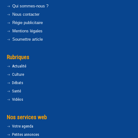
Qui sommes-nous ?
Nous contacter
Régie publicitaire
Mentions légales
Soumettre article
Rubriques
Actualité
Culture
Débats
Santé
Vidéos
Nos services web
Votre agenda
Petites annonces