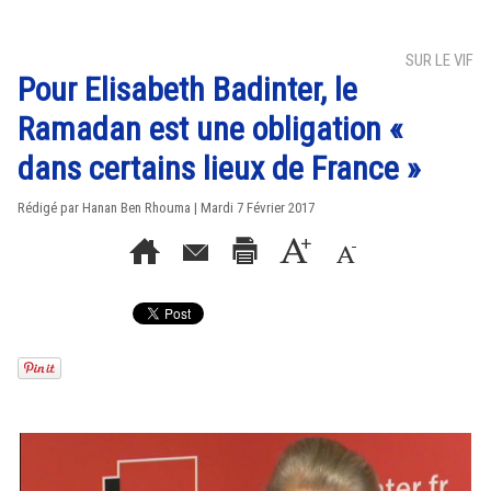
SUR LE VIF
Pour Elisabeth Badinter, le
Ramadan est une obligation «
dans certains lieux de France »
Rédigé par
Hanan Ben Rhouma
| Mardi 7 Février 2017