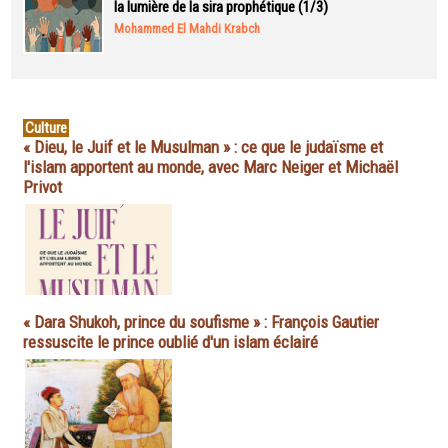
la lumière de la sira prophétique (1/3)
Mohammed El Mahdi Krabch
Culture
« Dieu, le Juif et le Musulman » : ce que le judaïsme et
l'islam apportent au monde, avec Marc Neiger et Michaël
Privot
« Dara Shukoh, prince du soufisme » : François Gautier
ressuscite le prince oublié d'un islam éclairé