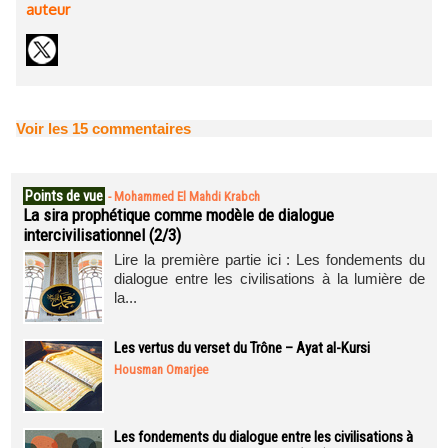
auteur
Voir les
15
commentaires
Points de vue
-
Mohammed El Mahdi Krabch
La sira prophétique comme modèle de dialogue
intercivilisationnel (2/3)
Lire la première partie ici : Les fondements du
dialogue entre les civilisations à la lumière de
la...
Les vertus du verset du Trône – Ayat al-Kursi
Housman Omarjee
Les fondements du dialogue entre les civilisations à