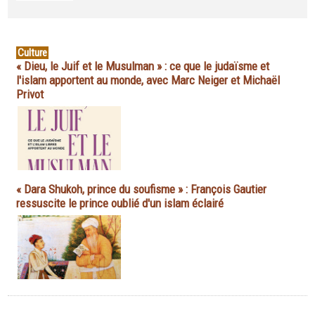
Culture
« Dieu, le Juif et le Musulman » : ce que le judaïsme et
l'islam apportent au monde, avec Marc Neiger et Michaël
Privot
« Dara Shukoh, prince du soufisme » : François Gautier
ressuscite le prince oublié d'un islam éclairé