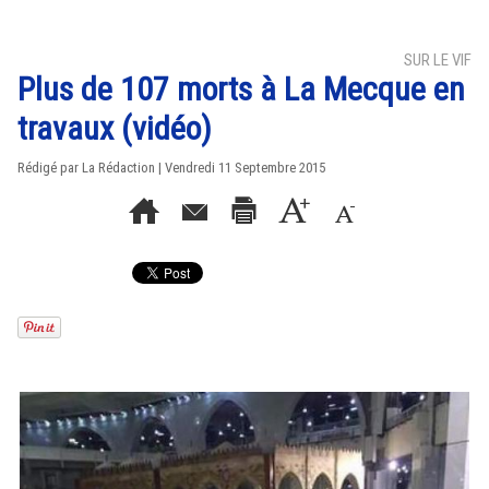
SUR LE VIF
Plus de 107 morts à La Mecque en
travaux (vidéo)
Rédigé par La Rédaction | Vendredi 11 Septembre 2015