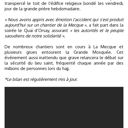
transpercé le toit de l'édifice religieux bondé les vendredi,
jour de la grande prière hebdomadaire.
« Nous avons appris avec émotion l'accident qui s'est produit
aujourd'hui sur un chantier de la Mecque »,
a fait part dans la
soirée le Quai d’Orsay, assurant
« les autorités et le peuple
saoudiens de notre solidarité ».
De nombreux chantiers sont en cours à La Mecque et
plusieurs grues entourent la Grande Mosquée. Cet
événement aussi inattendu que grave relancera le débat sur
la sécurité du lieu saint, fréquenté chaque année par des
millions de personnes lors du hajj.
*Le bilan est régulièrement mis à jour.