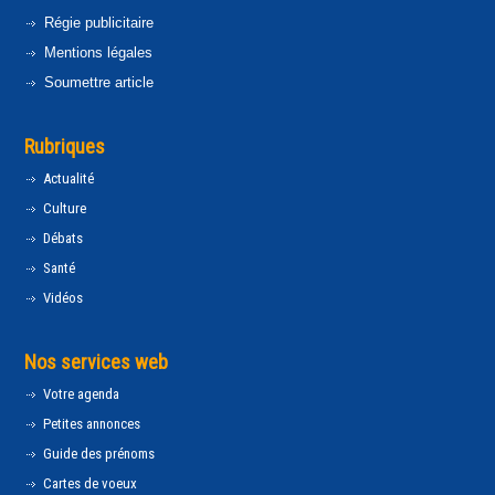
Régie publicitaire
Mentions légales
Soumettre article
Rubriques
Actualité
Culture
Débats
Santé
Vidéos
Nos services web
Votre agenda
Petites annonces
Guide des prénoms
Cartes de voeux