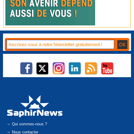
Qui sommes-nous ?
Nous contacter