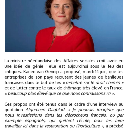
La ministre néerlandaise des Affaires sociales croit avoir eu
une idée de génie ; elle est aujourd'hui sous le feu des
critiques. Karien van Gennip a proposé, mardi 14 juin, que les
entreprises de son pays recrutent des jeunes de banlieues
françaises dans le but de les
« remettre sur le droit chemin »
et de lutter contre le taux de chômage très élevé en France,
« beaucoup plus élevé que ce que nous connaissons ici »
.
Ces propos ont été tenus dans le cadre d’une interview au
quotidien
Algemeen Dagblad.
« Je pourrais imaginer que
nous investissions dans les décrocheurs français, ou par
exemple espagnols, qui quittent l'école, pour les faire
travailler ici dans la restauration ou l'horticulture »
, a précisé