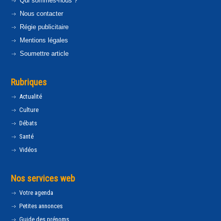
Qui sommes-nous ?
Nous contacter
Régie publicitaire
Mentions légales
Soumettre article
Rubriques
Actualité
Culture
Débats
Santé
Vidéos
Nos services web
Votre agenda
Petites annonces
Guide des prénoms