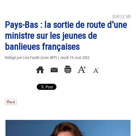
SUR LE VIF
Pays-Bas : la sortie de route d'une
ministre sur les jeunes de
banlieues françaises
Rédigé par Lina Farelli (avec AFP) | Jeudi 16 Juin 2022