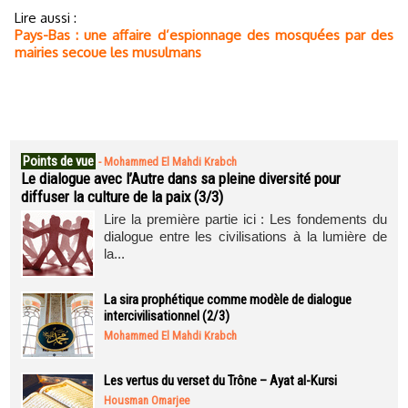
Lire aussi :
Pays-Bas : une affaire d’espionnage des mosquées par des
mairies secoue les musulmans
Points de vue
-
Mohammed El Mahdi Krabch
Le dialogue avec l’Autre dans sa pleine diversité pour
diffuser la culture de la paix (3/3)
Lire la première partie ici : Les fondements du
dialogue entre les civilisations à la lumière de
la...
La sira prophétique comme modèle de dialogue
intercivilisationnel (2/3)
Mohammed El Mahdi Krabch
Les vertus du verset du Trône – Ayat al-Kursi
Housman Omarjee