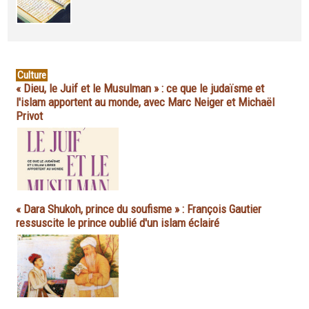
Culture
« Dieu, le Juif et le Musulman » : ce que le judaïsme et
l'islam apportent au monde, avec Marc Neiger et Michaël
Privot
« Dara Shukoh, prince du soufisme » : François Gautier
ressuscite le prince oublié d'un islam éclairé