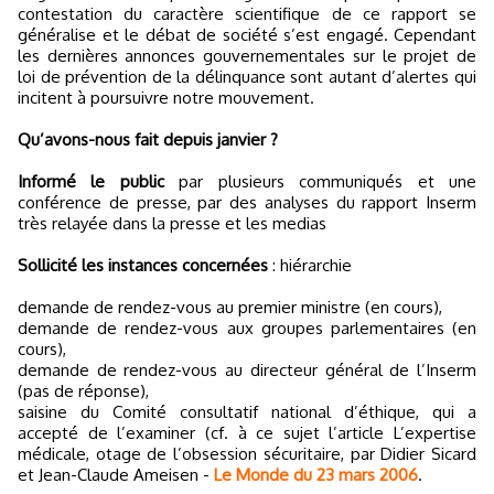
contestation du caractère scientifique de ce rapport se
généralise et le débat de société s’est engagé. Cependant
les dernières annonces gouvernementales sur le projet de
loi de prévention de la délinquance sont autant d’alertes qui
incitent à poursuivre notre mouvement.
Qu’avons-nous fait depuis janvier ?
Informé le public
par plusieurs communiqués et une
conférence de presse, par des analyses du rapport Inserm
très relayée dans la presse et les medias
Sollicité les instances concernées
: hiérarchie
demande de rendez-vous au premier ministre (en cours),
demande de rendez-vous aux groupes parlementaires (en
cours),
demande de rendez-vous au directeur général de l’Inserm
(pas de réponse),
saisine du Comité consultatif national d’éthique, qui a
accepté de l’examiner (cf. à ce sujet l’article L’expertise
médicale, otage de l’obsession sécuritaire, par Didier Sicard
et Jean-Claude Ameisen -
Le Monde du 23 mars 2006
.