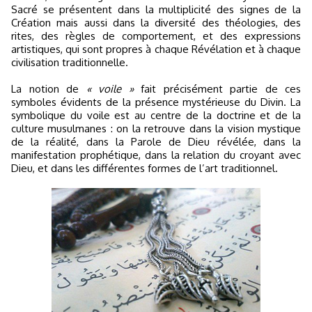
Sacré se présentent dans la multiplicité des signes de la
Création mais aussi dans la diversité des théologies, des
rites, des règles de comportement, et des expressions
artistiques, qui sont propres à chaque Révélation et à chaque
civilisation traditionnelle.
La notion de
« voile »
fait précisément partie de ces
symboles évidents de la présence mystérieuse du Divin. La
symbolique du voile est au centre de la doctrine et de la
culture musulmanes : on la retrouve dans la vision mystique
de la réalité, dans la Parole de Dieu révélée, dans la
manifestation prophétique, dans la relation du croyant avec
Dieu, et dans les différentes formes de l’art traditionnel.