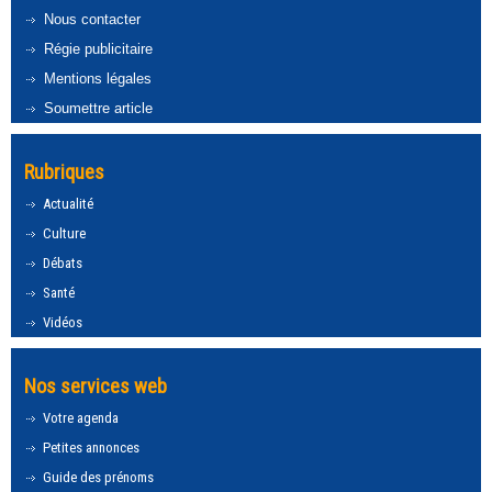
Nous contacter
Régie publicitaire
Mentions légales
Soumettre article
Rubriques
Actualité
Culture
Débats
Santé
Vidéos
Nos services web
Votre agenda
Petites annonces
Guide des prénoms