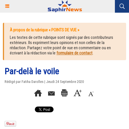
À propos de la rubrique « POINTS DE VUE »
Les textes de cette rubrique sont signés par des contributeurs
extérieurs. Ils expriment leurs opinions et non celles de la
rédaction. Partagez votre point de vue en commentaire ou en
écrivant à la rédaction via le
formulaire de contact
.
Par-delà le voile
Rédigé par Fatiha Darolles | Jeudi 24 Septembre 2020