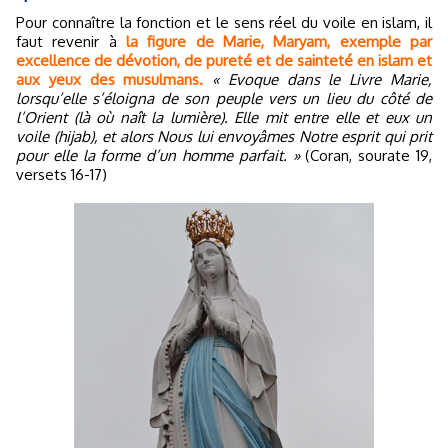
Pour connaître la fonction et le sens réel du voile en islam, il
faut revenir à
la figure de Marie, Maryam, exemple par
excellence de dévotion, de pureté et de sainteté en islam et
aux yeux des musulmans.
« Evoque dans le Livre Marie,
lorsqu’elle s’éloigna de son peuple vers un lieu du côté de
l’Orient (là où naît la lumière). Elle mit entre elle et eux un
voile (hijab), et alors Nous lui envoyâmes Notre esprit qui prit
pour elle la forme d’un homme parfait. »
(Coran, sourate 19,
versets 16-17)