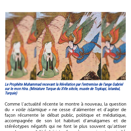
Le Prophète Muhammad recevant la Révélation par l'entremise de l'ange Gabriel
sur le mon Hira. (Miniature Turque du XVIe siècle, musée de Topkapi, Istanbul,
Turquie)
Comme l’actualité récente le montre à nouveau, la question
du
« voile islamique »
ne cesse d’alimenter et d’agiter de
façon récurrente le débat public, politique et médiatique,
accompagnée de son lot habituel d’amalgames et de
stéréotypes négatifs qui ne font le plus souvent qu’attiser