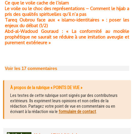
Ce que le voile cache de l’islam
Le voile ou le choc des représentations – Comment le hijab a
pris des qualités spirituelles qu’il n’a pas
Tareq Oubrou face aux « islamo-identitaires » : poser les
enjeux du débat (1/2)
Abd-al-Wadoud Gouraud : « La conformité au modèle
prophétique ne saurait se réduire à une imitation aveugle et
purement extérieure »
Voir les
17
commentaires
À propos de la rubrique « POINTS DE VUE »
Les textes de cette rubrique sont signés par des contributeurs
extérieurs. Ils expriment leurs opinions et non celles de la
rédaction. Partagez votre point de vue en commentaire ou en
écrivant à la rédaction via le
formulaire de contact
.