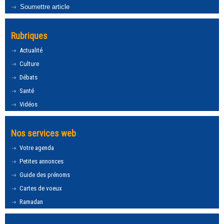
Soumettre article
Rubriques
Actualité
Culture
Débats
Santé
Vidéos
Nos services web
Votre agenda
Petites annonces
Guide des prénoms
Cartes de voeux
Ramadan