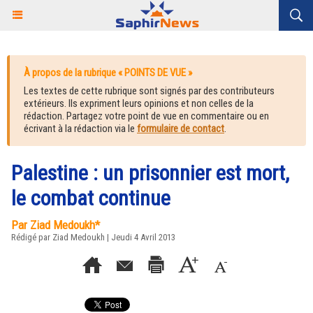
À propos de la rubrique « POINTS DE VUE »
Les textes de cette rubrique sont signés par des contributeurs
extérieurs. Ils expriment leurs opinions et non celles de la
rédaction. Partagez votre point de vue en commentaire ou en
écrivant à la rédaction via le
formulaire de contact
.
Palestine : un prisonnier est mort,
le combat continue
Par Ziad Medoukh*
Rédigé par Ziad Medoukh | Jeudi 4 Avril 2013