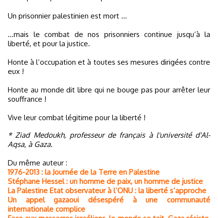
Un prisonnier palestinien est mort ...
...mais le combat de nos prisonniers continue jusqu’à la
liberté, et pour la justice.
Honte à l’occupation et à toutes ses mesures dirigées contre
eux !
Honte au monde dit libre qui ne bouge pas pour arrêter leur
souffrance !
Vive leur combat légitime pour la liberté !
* Ziad Medoukh, professeur de français à l'université d'Al-
Aqsa, à Gaza.
Du même auteur :
1976-2013 : la Journée de la Terre en Palestine
Stéphane Hessel : un homme de paix, un homme de justice
La Palestine Etat observateur à l’ONU : la liberté s’approche
Un appel gazaoui désespéré à une communauté
internationale complice